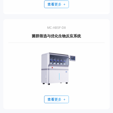
查看更多
MC-ABSF-D8
菌群筛选与优化生物反应系统
查看更多