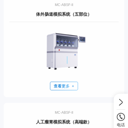
MC-ABSF-II
体外肠道模拟系统（五部位）
查看更多
MC-ABSF-II
人工瘤胃模拟系统（高端款）
电话