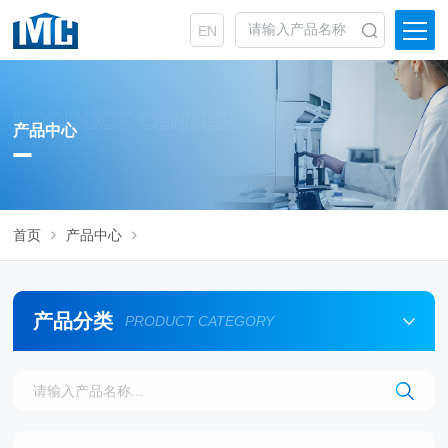
EN
PRODUCT CENTER
产品中心
体外模拟消化系统
首页
产品中心
产品分类
PRODUCT CATEGORY