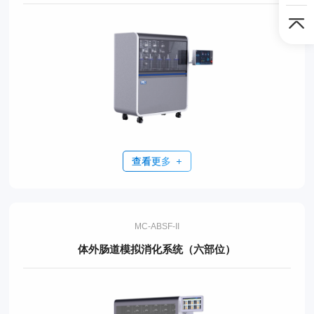
查看更多
MC-ABSF-II
体外肠道模拟消化系统（六部位）