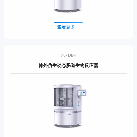
查看更多
MC-IDB-II
体外仿生动态肠道生物反应器