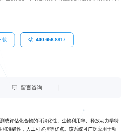
下载
400-658-8817
留言咨询
预测或评估化合物的可消化性、生物利用率、释放动力学特
性和准确性，人工可监控等优点。该系统可广泛应用于动