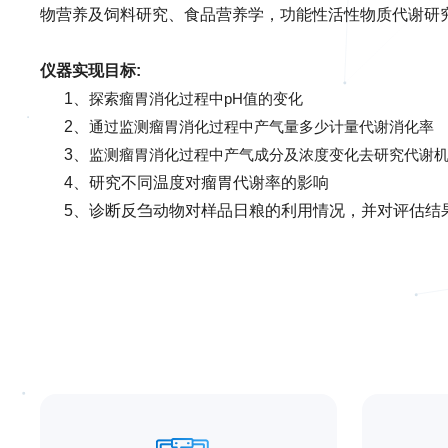
物营养及饲料研究、食品营养学，功能性活性物质代谢研
仪器实现目标:
1、
探索瘤胃消化过程中pH值的变化
2、
通过监测瘤胃消化过程中产气量多少计量代谢消化率
3、
监测瘤胃消化过程中产气成分及浓度变化去研究代谢
4、研究不同温度对瘤胃代谢率的影响
5、诊断反刍动物对样品日粮的利用情况，并对评估结