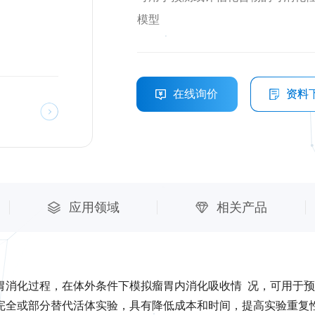
模型
在线询价
资料
应用领域
相关产品
胃消化过程，在体外条件下模拟瘤胃内消化吸收情 况，可用于
完全或部分替代活体实验，具有降低成本和时间，提高实验重复