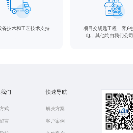
设备技术和工艺技术支持
项目交钥匙工程，客户
电，其他均由我们公
系我们
快速导航
方式
解决方案
留言
客户案例