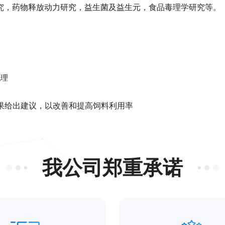
究，药物释放动力研究，益生菌及益生元，食品毒理学研究等。
机理
果给出建议，以改善和提高饲料利用率
我公司郑重承诺