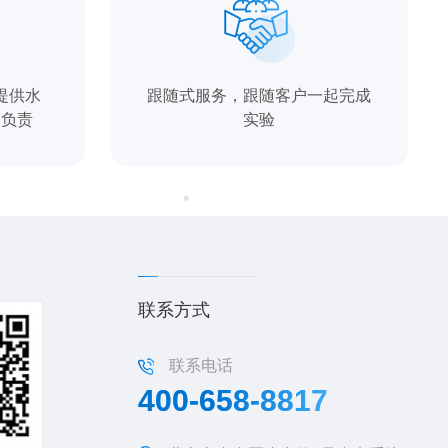
提供水
跟随式服务，跟随客户一起完成
司负责
实验
联系方式
联系电话
400-658-8817