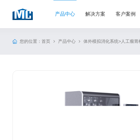
产品中心
解决方案
客户案例
您的位置：
>
首页
产品中心
体外模拟消化系统
人工瘤胃