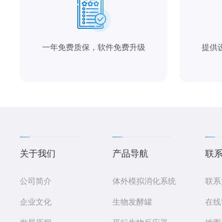
一年免费质保，软件免费升级
提供
关于我们
产品导航
联
公司简介
体外模拟消化系统
联系
企业文化
生物发酵罐
在线