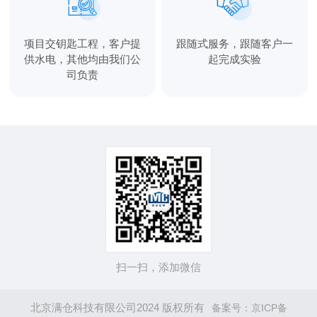
项目交钥匙工程，客户提
跟随式服务，跟随客户一
供水电，其他均由我们公
起完成实验
司负责
扫一扫，添加微信
北京满仓科技有限公司2024 版权所有
备案号：京ICP备