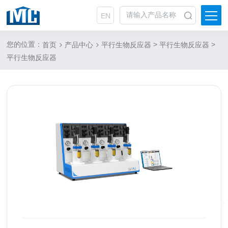
EN
您的位置：
>
>
首页
产品中心
平行生物反应器
平行生物反应器
平行生物反应器