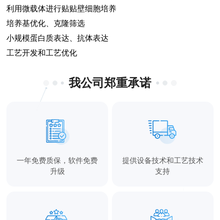
利用微载体进行贴贴壁细胞培养
培养基优化、克隆筛选
小规模蛋白质表达、抗体表达
工艺开发和工艺优化
我公司郑重承诺
一年免费质保，软件免费
提供设备技术和工艺技术
升级
支持