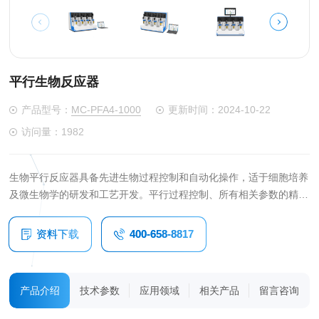
平行生物反应器
产品型号：
MC-PFA4-1000
更新时间：2024-10-22
访问量：1982
生物平行反应器具备先进生物过程控制和自动化操作，适于细胞培养
及微生物学的研发和工艺开发。平行过程控制、所有相关参数的精确
控制、用户自定义方案和众多自动化控制程序等特性，使得过程研发
更快捷更高效；如微生物、光合细菌、哺乳动物、人类细胞、干细胞
资料下载
400-658-8817
应用以及生物燃料和生物合聚物过程研究。
产品介绍
技术参数
应用领域
相关产品
留言咨询