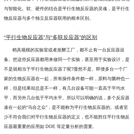
与智能化。软、硬件的结合是平行生物反应器的灵魂，是平行生
物反应器与多个独立反应器联用的根本区别。
“平行生物反应器”与“多联反应器”的区别
稍具规模的实验室或者发酵工厂，都不止有一台反应器设
备。把这些反应器都用来做同一个实验，甚至用于实验设计，是
不是就相当于平行生物反应器了呢?显然不是。即便多台一个厂
家的生物反应器在一起，所有操作条件都一样，原料与菌种也一
样，但是结果却总是不一样，有几台设备可能一直高于平均水
平，而另外几台低于平均水平。所以可以明确的说，多个反应器
凑在一起的“乌合之众”，是不能称为平行生物反应器的。或者至
少不符合我们对平行生物反应器的定义，也不能胜任平行生物反
应器最重要的应用如 DOE 等定量分析的需要,