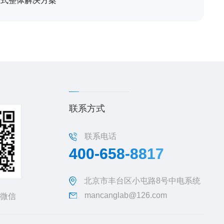
站式整体解决方案
联系方式
联系电话
400-658-8817
北京市丰台区小屯路8号中电系统
mancanglab@126.com
微信