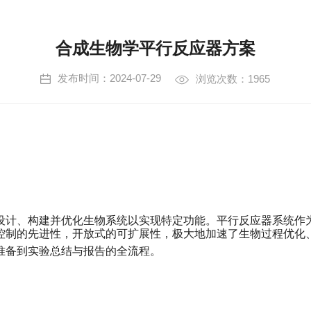
合成生物学平行反应器方案
发布时间：2024-07-29
浏览次数：1965
设计、构建并优化生物系统以实现特定功能。平行反应器系统作
控制的先进性，开放式的可扩展性，极大地加速了生物过程优化
准备到实验总结与报告的全流程。