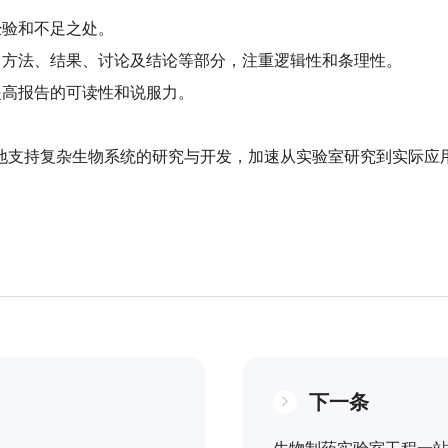
经验和不足之处。
、方法、结果、讨论及结论等部分，注重逻辑性和条理性。
提高报告的可读性和说服力。
地支持复杂生物系统的研究与开发，加速从实验室研究到实际应
下一条