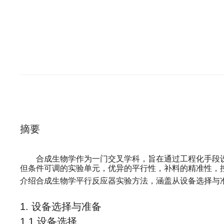
摘要
合成生物学作为一门交叉学科，旨在通过工程化手段
但条件可调的实验单元，优异的平行性，补料的精准性，
介绍合成生物学平行反应器实验方法，涵盖从设备选择与
1. 设备选择与准备
1.1 设备选择