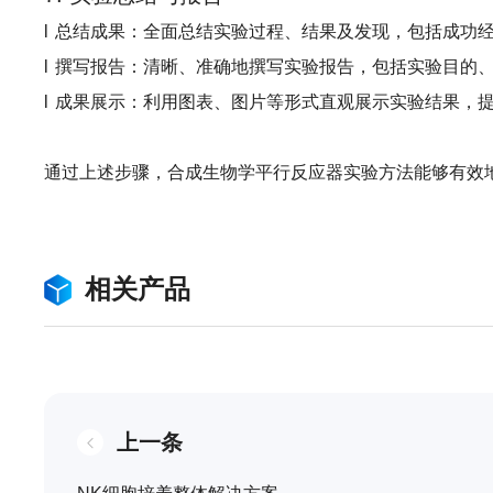
l
总结成果
：全面总结实验过程、结果及发现，包括成功
l
撰写报告
：清晰、准确地撰写实验报告，包括实验目的
l
成果展示
：利用图表、图片等形式直观展示实验结果，
通过上述步骤，合成生物学平行反应器实验方法能够有效
相关产品
上一条