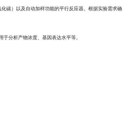
氧化碳）以及自动加样功能的平行反应器。根据实验需求确
用于分析产物浓度、基因表达水平等。