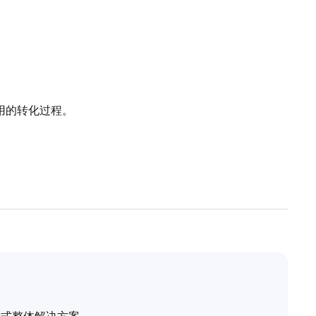
用的转化过程。