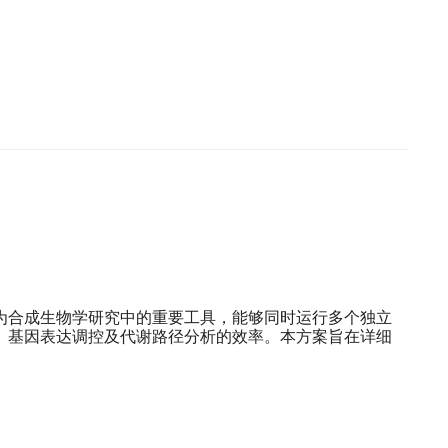
为合成生物学研究中的重要工具，能够同时运行多个独立
、基因表达调控及代谢路径分析的效率。本方案旨在详细