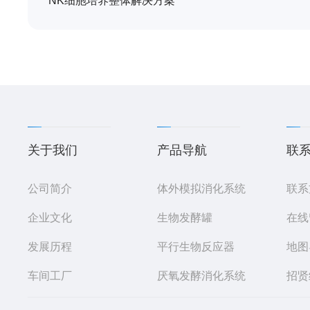
NK细胞培养整体解决方案
关于我们
产品导航
联
公司简介
体外模拟消化系统
联系
企业文化
生物发酵罐
在线
发展历程
平行生物反应器
地图
车间工厂
厌氧发酵消化系统
招贤