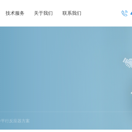
技术服务
关于我们
联系我们
学平行反应器方案