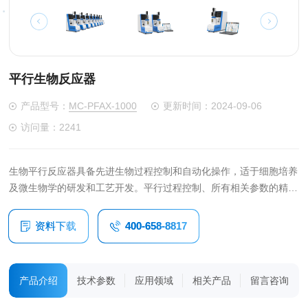
平行生物反应器
产品型号：
MC-PFAX-1000
更新时间：2024-09-06
访问量：2241
生物平行反应器具备先进生物过程控制和自动化操作，适于细胞培养
及微生物学的研发和工艺开发。平行过程控制、所有相关参数的精确
控制、用户自定义方案和众多自动化控制程序等特性，使得过程研发
更快捷更高效；如微生物、光合细菌、哺乳动物、人类细胞、干细胞
资料下载
400-658-8817
应用以及生物燃料和生物合聚物过程研究。
产品介绍
技术参数
应用领域
相关产品
留言咨询