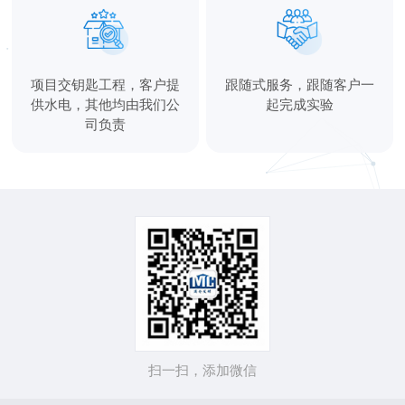
项目交钥匙工程，客户提
跟随式服务，跟随客户一
供水电，其他均由我们公
起完成实验
司负责
扫一扫，添加微信