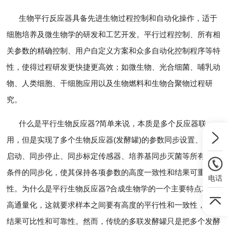
生物平行反应器具备先进生物过程控制和自动化操作，适于
细胞培养及微生物学的研发和工艺开发。平行过程控制、所有相
关参数的精确控制、用户自定义方案和众多自动化控制程序等特
性，使得过程研发更快捷更高效；如微生物、光合细菌、哺乳动
物、人类细胞、干细胞应用以及生物燃料和生物合聚物过程研
究。
什么是平行生物反应器?简单来说，本质是多个反应器联
用，但是实现了多个生物反应器(发酵罐)的参数同步设置、同步
启动、同步停止、同步标定传感器、培养基同步灭菌等所有操作
条件的同步化，使其保持各项参数的高度一致性和结果可重复
电话
性。为什么是平行生物反应器?合成生物学的一个主要特点就是
高通量化，这就要求样本之间要有高度的平行性和一致性，保证
结果可比性和可靠性。然而，传统的多联发酵罐只是把多个发酵