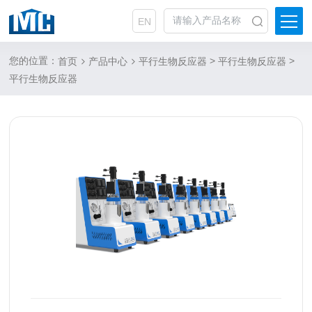
EN
您的位置：
>
>
首页
产品中心
平行生物反应器
平行生物反应器
平行生物反应器