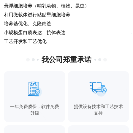
悬浮细胞培养（哺乳动物、植物、昆虫）
利用微载体进行贴贴壁细胞培养
培养基优化、克隆筛选
小规模蛋白质表达、抗体表达
工艺开发和工艺优化
我公司郑重承诺
一年免费质保，软件免费
提供设备技术和工艺技术
升级
支持