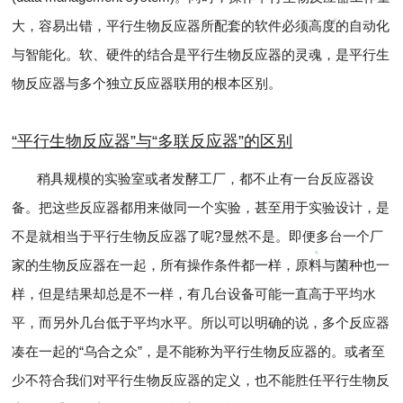
大，容易出错，平行生物反应器所配套的软件必须高度的自动化
与智能化。软、硬件的结合是平行生物反应器的灵魂，是平行生
物反应器与多个独立反应器联用的根本区别。
“平行生物反应器”与“多联反应器”的区别
稍具规模的实验室或者发酵工厂，都不止有一台反应器设
备。把这些反应器都用来做同一个实验，甚至用于实验设计，是
不是就相当于平行生物反应器了呢?显然不是。即便多台一个厂
家的生物反应器在一起，所有操作条件都一样，原料与菌种也一
样，但是结果却总是不一样，有几台设备可能一直高于平均水
平，而另外几台低于平均水平。所以可以明确的说，多个反应器
凑在一起的“乌合之众”，是不能称为平行生物反应器的。或者至
少不符合我们对平行生物反应器的定义，也不能胜任平行生物反