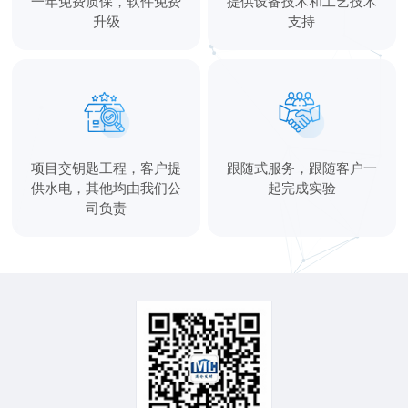
一年免费质保，软件免费
提供设备技术和工艺技术
升级
支持
项目交钥匙工程，客户提
跟随式服务，跟随客户一
供水电，其他均由我们公
起完成实验
司负责