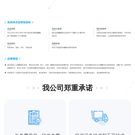
我公司郑重承诺