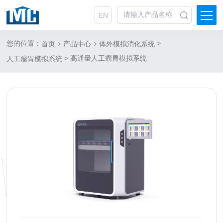
EN
您的位置：
>
首页
产品中心
体外模拟消化系统
> 高通量人工瘤胃模拟系统
人工瘤胃模拟系统