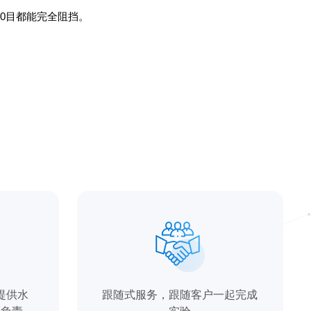
0目都能完全阻挡。
提供水
跟随式服务，跟随客户一起完成