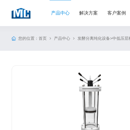
产品中心
解决方案
客户案例
您的位置：
>
首页
产品中心
发酵分离纯化设备
中低压层