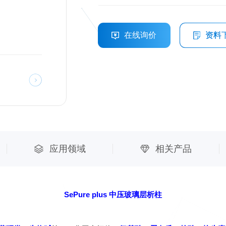
在线询价
资料
应用领域
相关产品
SePure plus 中压玻璃层析柱