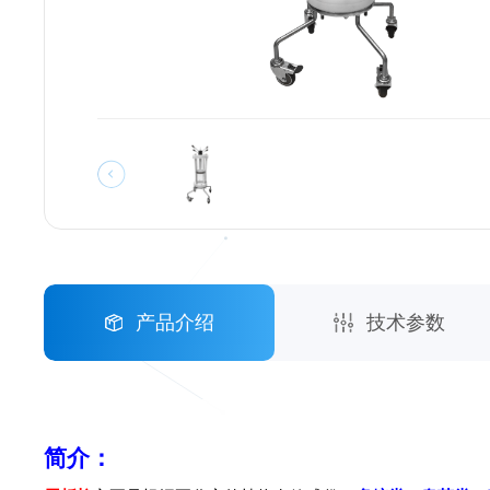
产品介绍
技术参数
简介：