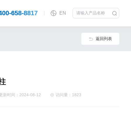
400-658-8817
EN
返回列表
柱
更新时间：2024-08-12
访问量：1823